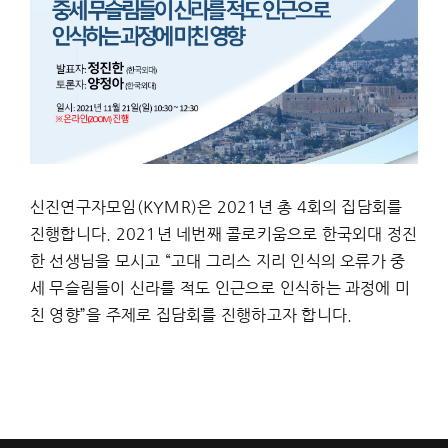
신진연구자모임(KYMR)은 2021년 총 4회의 집담회를
진행합니다. 2021년 네번째 콜로키움으로 한국외대 정진
한 선생님을 모시고 “고대 그리스 지리 인식의 오류가 중
세 무슬림들이 신라를 적도 인근으로 인식하는 과정에 미
친 영향”을 주제로 집담회를 진행하고자 합니다.