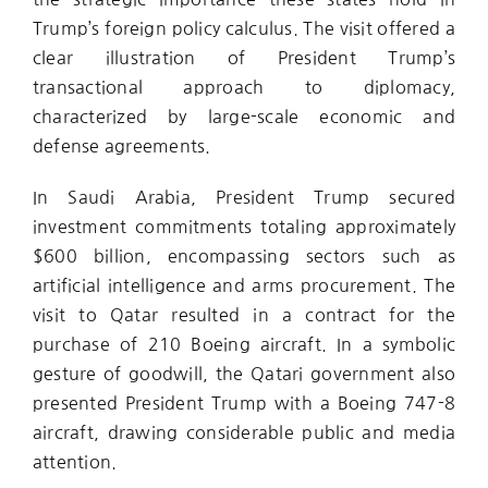
Trump’s foreign policy calculus. The visit offered a
clear illustration of President Trump’s
transactional approach to diplomacy,
characterized by large-scale economic and
defense agreements.
In Saudi Arabia, President Trump secured
investment commitments totaling approximately
$600 billion, encompassing sectors such as
artificial intelligence and arms procurement. The
visit to Qatar resulted in a contract for the
purchase of 210 Boeing aircraft. In a symbolic
gesture of goodwill, the Qatari government also
presented President Trump with a Boeing 747-8
aircraft, drawing considerable public and media
attention.