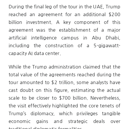
During the final leg of the tour in the UAE, Trump
reached an agreement for an additional $200
billion investment. A key component of this
agreement was the establishment of a major
artificial intelligence campus in Abu Dhabi,
including the construction of a 5-gigawatt-
capacity AI data center.
While the Trump administration claimed that the
total value of the agreements reached during the
tour amounted to $2 trillion, some analysts have
cast doubt on this figure, estimating the actual
scale to be closer to $700 billion. Nevertheless,
the visit effectively highlighted the core tenets of
Trump’s diplomacy, which privileges tangible
economic gains and strategic deals over