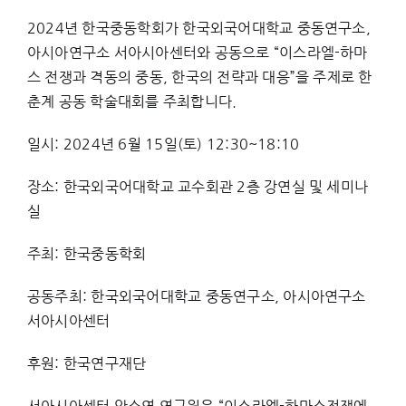
2024년 한국중동학회가 한국외국어대학교 중동연구소,
아시아연구소 서아시아센터와 공동으로 “이스라엘-하마
스 전쟁과 격동의 중동, 한국의 전략과 대응”을 주제로 한
춘계 공동 학술대회를 주최합니다.
일시: 2024년 6월 15일(토) 12:30~18:10
장소: 한국외국어대학교 교수회관 2층 강연실 및 세미나
실
주최: 한국중동학회
공동주최: 한국외국어대학교 중동연구소, 아시아연구소
서아시아센터
후원: 한국연구재단